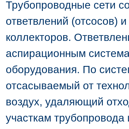
Трубопроводные сети со
ответвлений (отсосов) 
коллекторов. Ответвлен
аспирационным система
оборудования. По систе
отсасываемый от техно
воздух, удаляющий отх
участкам трубопровода 