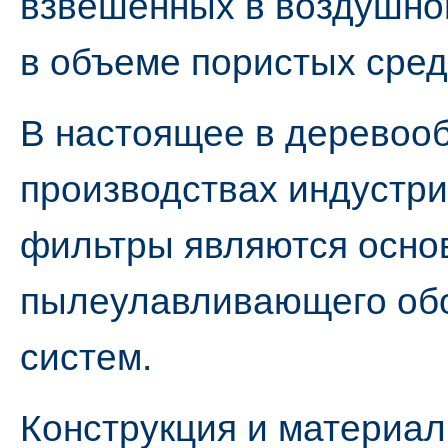
взвешенных в воздушном
в объеме пористых сред
В настоящее в дерево
производствах индустри
фильтры являются осно
пылеулавливающего об
систем.
Конструкция и материа