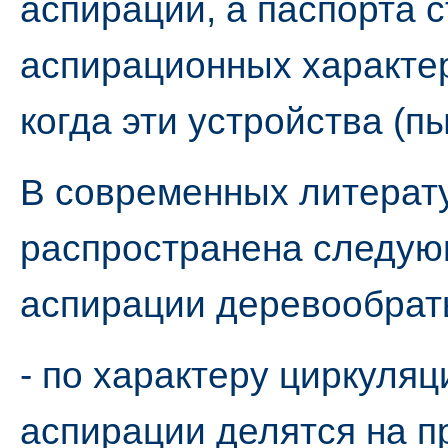
аспирации, а паспорта 
аспирационных характер
когда эти устройства (п
В современных литерат
распространена следую
аспирации деревообрат
- по характеру циркуля
аспирации делятся на п