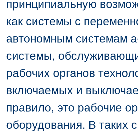
принципиальную возмож
как системы с переменн
автономным системам а
системы, обслуживающи
рабочих органов технол
включаемых и выключае
правило, это рабочие о
оборудования. В таких 