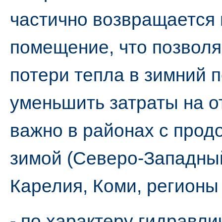
частично возвращается 
помещение, что позволя
потери тепла в зимний п
уменьшить затраты на о
важно в районах с прод
зимой (Северо-Западный
Карелия, Коми, регионы 
- по характеру гидравл