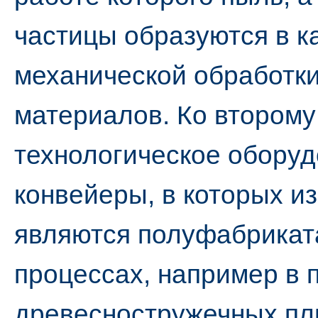
частицы образуются в к
механической обработки
материалов. Ко второму
технологическое оборуд
конвейеры, в которых 
являются полуфабрикат
процессах, например в 
древесностружечных пли