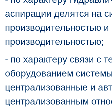
аспирации делятся на с
производительностью и
производительностью;
- по характеру связи с 
оборудованием системы
централизованные и ав
централизованным относ