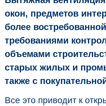
окон, предметов интер
более востребованной.
требованиями контрол
объемами строительст
старых жилых и пром
также с покупательно
Все это приводит к отк