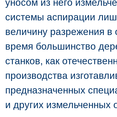
уносом из него измельче
системы аспирации лиш
величину разрежения в 
время большинство де
станков, как отечественн
производства изготавли
предназначенных специ
и других измельченных 