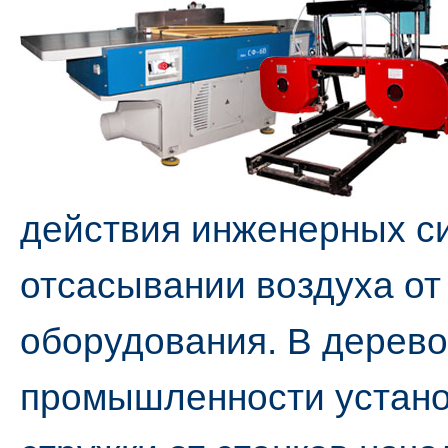
действия инженерных си
отсасывании воздуха от
оборудования. В дере
промышленности устано