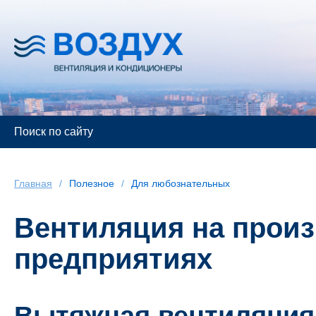
Главная
/
Полезное
/
Для любознательных
Вентиляция на прои
предприятиях
Вытяжная вентиляция 