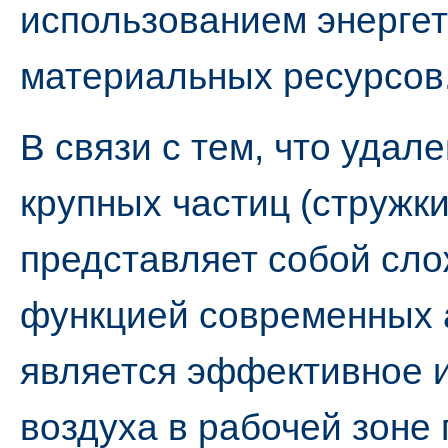
использованием энергет
материальных ресурсов
В связи с тем, что удал
крупных частиц (стружки,
представляет собой сло
функцией современных 
является эффективное 
воздуха в рабочей зоне