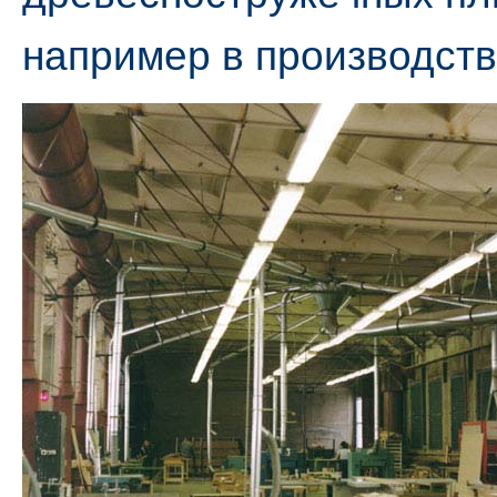
например в производств