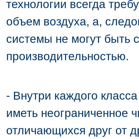
технологии всегда треб
объем воздуха, а, след
системы не могут быть 
производительностью.
- Внутри каждого класс
иметь неограниченное ч
отличающихся друг от д