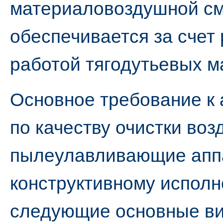
материаловоздушной см
обеспечивается за счет
работой тягодутьевых м
Основное требование к
по качеству очистки во
пылеулавливающие аппа
конструктивному испол
следующие основные в