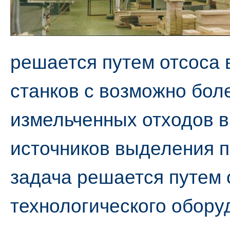
решается путем отсоса 
станков с возможно бол
измельченных отходов в
источников выделения п
задача решается путем 
технологического обор