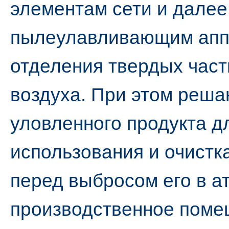
элементам сети и далее
пылеулавливающим аппа
отделения твердых част
воздуха. При этом реша
уловленного продукта д
использования и очистк
перед выбросом его в а
производственное поме