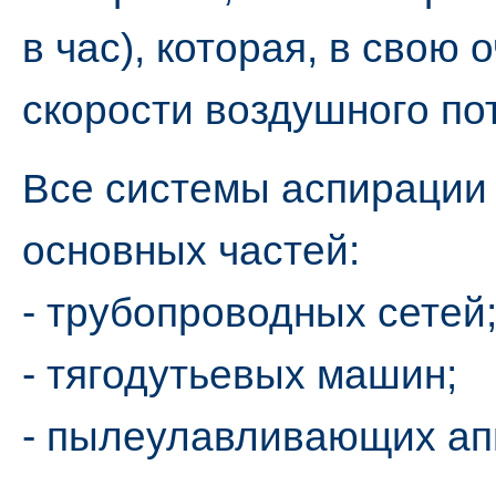
в час), которая, в свою
скорости воздушного по
Все системы аспирации
основных частей:
- трубопроводных сетей
- тягодутьевых машин;
- пылеулавливающих ап