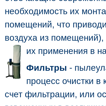
необходимость их монт
помещений, что приводи
воздуха из помещений),
их применения в н
Фильтры
- пылеу
процесс очистки в
счет фильтрации, или о