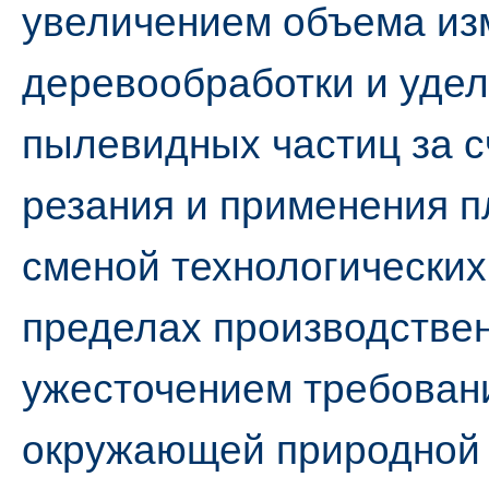
увеличением объема из
деревообработки и удел
пылевидных частиц за 
резания и применения п
сменой технологических
пределах производстве
ужесточением требовани
окружающей природной 