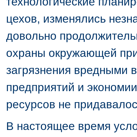
технологические планир
цехов, изменялись незн
довольно продолжитель
охраны окружающей при
загрязнения вредными
предприятий и экономии
ресурсов не придавалос
В настоящее время усл